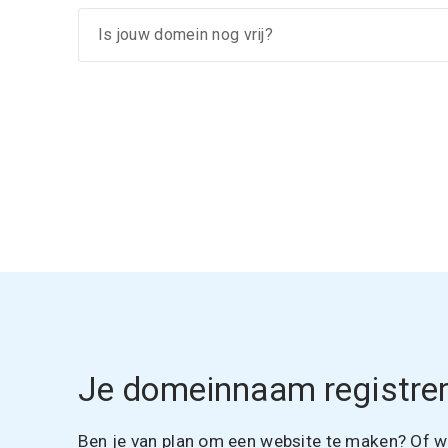
Je domeinnaam registrer
Ben je van plan om een website te maken? Of wil