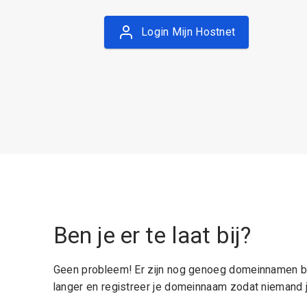
Login Mijn Hostnet
Ben je er te laat bij?
Geen probleem! Er zijn nog genoeg domeinnamen be
langer en registreer je domeinnaam zodat niemand j