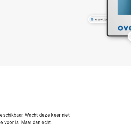
schikbaar. Wacht deze keer niet
e voor is. Maar dan echt.