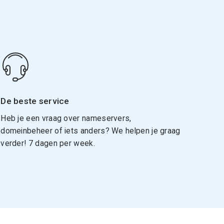
De beste service
Heb je een vraag over nameservers,
domeinbeheer of iets anders? We helpen je graag
verder! 7 dagen per week.