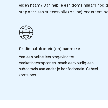
eigen naam? Dan heb je een domeinnaam nodig. 
stap naar een succesvolle (online) onderneming
Gratis subdomein(en) aanmaken
Van een online leeromgeving tot
marketingcampagnes: maak eenvoudig een
subdomein
aan onder je hoofddomein. Geheel
kosteloos.