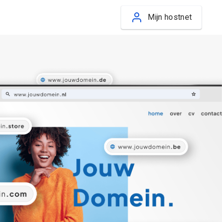
Mijn hostnet