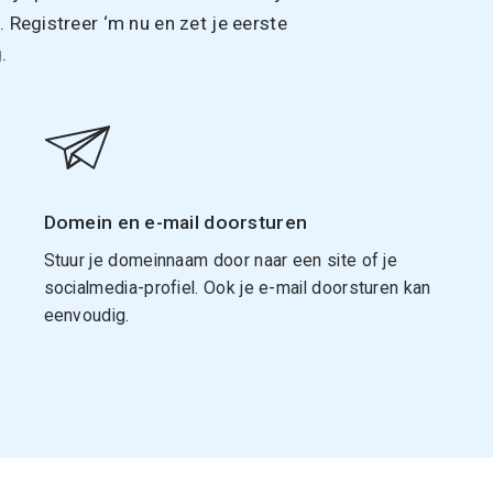
Registreer ‘m nu en zet je eerste
.
Domein en e-mail doorsturen
Stuur je domeinnaam door naar een site of je
socialmedia-profiel. Ook je e-mail doorsturen kan
eenvoudig.